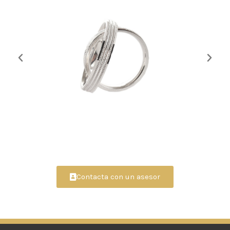
Contacta con un asesor