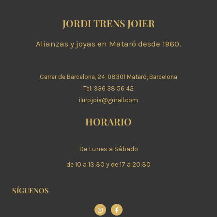
JORDI TRENS JOIER
Alianzas y joyas en Mataró desde 1960.
Carrer de Barcelona, 24, 08301 Mataró, Barcelona
Tel: 936 38 56 42
ilurojoia@gmail.com
HORARIO
De Lunes a Sábado
de 10 a 13:30 y de 17 a 20:30
SÍGUENOS