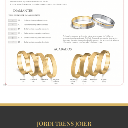
JORDI TRENS JOIER